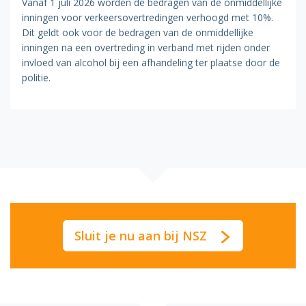
Vanaf 1 juli 2026 worden de bedragen van de onmiddellijke
inningen voor verkeersovertredingen verhoogd met 10%.
Dit geldt ook voor de bedragen van de onmiddellijke
inningen na een overtreding in verband met rijden onder
invloed van alcohol bij een afhandeling ter plaatse door de
politie.
Sluit je nu aan bij NSZ