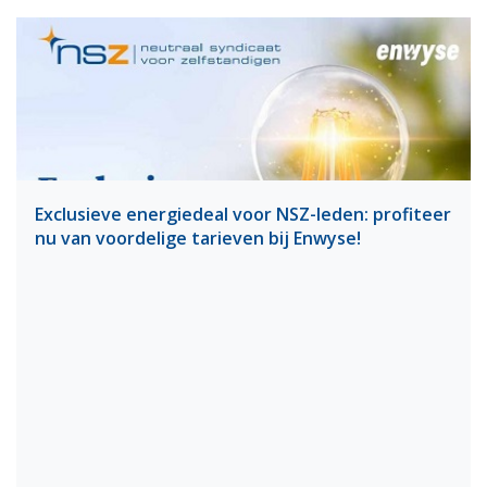
Exclusieve energiedeal voor NSZ-leden: profiteer
nu van voordelige tarieven bij Enwyse!