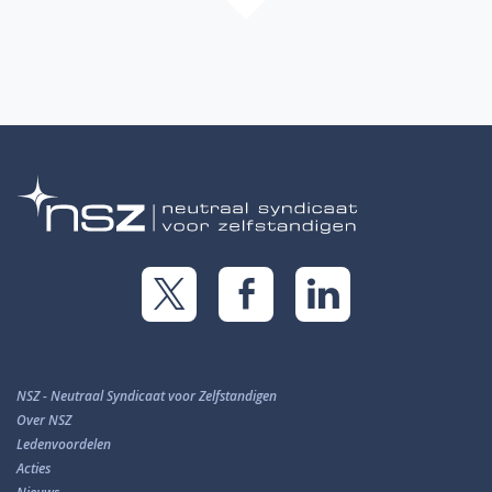
NSZ - Neutraal Syndicaat voor Zelfstandigen
Over NSZ
Ledenvoordelen
Acties