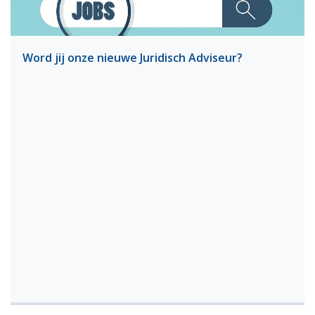
Word jij onze nieuwe Juridisch Adviseur?