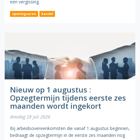
een vergissing.
openingsuren
handel
Nieuw op 1 augustus :
Opzegtermijn tijdens eerste zes
maanden wordt ingekort
dinsdag 28 juli 2026
Bij arbeidsovereenkomsten die vanaf 1 augustus beginnen,
bedraagt de opzegtermijn in de eerste zes maanden nog