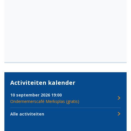
Activiteiten kalender
10 september 2026 19:00
Ondernemerscafé Merksplas (gratis)
Alle activiteiten