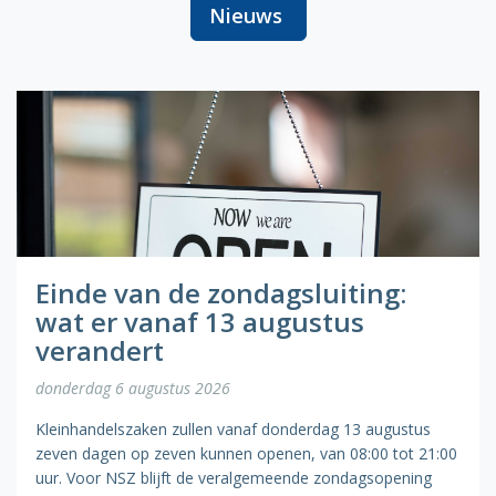
Nieuws
Einde van de zondagsluiting:
wat er vanaf 13 augustus
verandert
donderdag 6 augustus 2026
Kleinhandelszaken zullen vanaf donderdag 13 augustus
zeven dagen op zeven kunnen openen, van 08:00 tot 21:00
uur. Voor NSZ blijft de veralgemeende zondagsopening