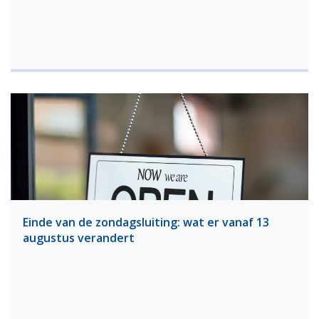
Einde van de zondagsluiting: wat er vanaf 13
augustus verandert