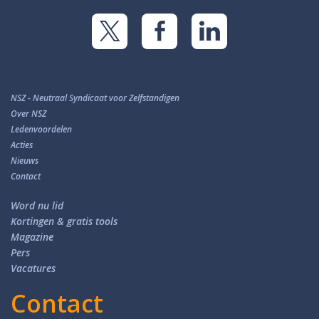
NSZ - Neutraal Syndicaat voor Zelfstandigen
Over NSZ
Ledenvoordelen
Acties
Nieuws
Contact
Word nu lid
Kortingen & gratis tools
Magazine
Pers
Vacatures
Contact